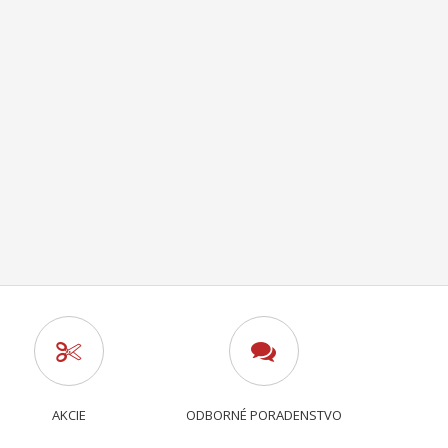
AKCIE
ODBORNÉ PORADENSTVO