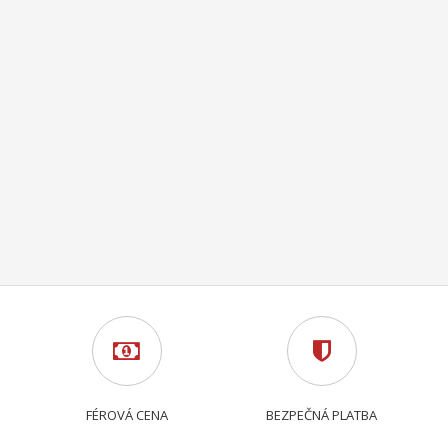
FÉROVÁ CENA
BEZPEČNÁ PLATBA