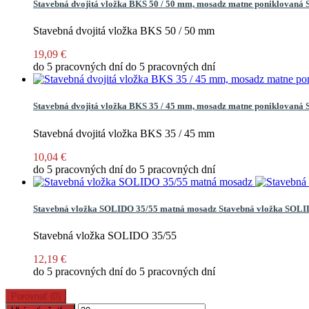
Stavebná dvojitá vložka BKS 50 / 50 mm, mosadz matne poniklovaná
Stavebná dvojitá vložka BKS 50 / 50 mm
19,09 €
do 5 pracovných dní
do 5 pracovných dní
Stavebná dvojitá vložka BKS 35 / 45 mm, mosadz matne poniklovaná
Stavebná dvojitá vložka BKS 35 / 45 mm
10,04 €
do 5 pracovných dní
do 5 pracovných dní
Stavebná vložka SOLIDO 35/55 matná mosadz
Stavebná vložka SOLID
Stavebná vložka SOLIDO 35/55
12,19 €
do 5 pracovných dní
do 5 pracovných dní
Porovnať (
0
)