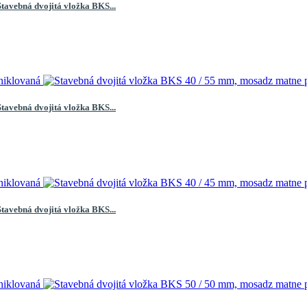
Stavebná dvojitá vložka BKS...
Stavebná dvojitá vložka BKS...
Stavebná dvojitá vložka BKS...