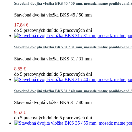
Stavebná dvojitá vložka BKS 45 / 50 mm, mosadz matne poniklovaná
Stavebná dvojitá vložka BKS 45 / 50 mm
17,84 €
do 5 pracovných dní
do 5 pracovných dní
Stavebná dvojitá vložka BKS 31 / 31 mm, mosadz matne poniklovaná
Stavebná dvojitá vložka BKS 31 / 31 mm
8,55 €
do 5 pracovných dní
do 5 pracovných dní
Stavebná dvojitá vložka BKS 31 / 40 mm, mosadz matne poniklovaná
Stavebná dvojitá vložka BKS 31 / 40 mm
9,52 €
do 5 pracovných dní
do 5 pracovných dní