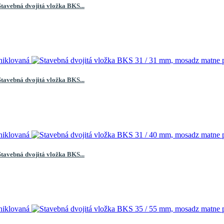
Stavebná dvojitá vložka BKS...
Stavebná dvojitá vložka BKS...
Stavebná dvojitá vložka BKS...