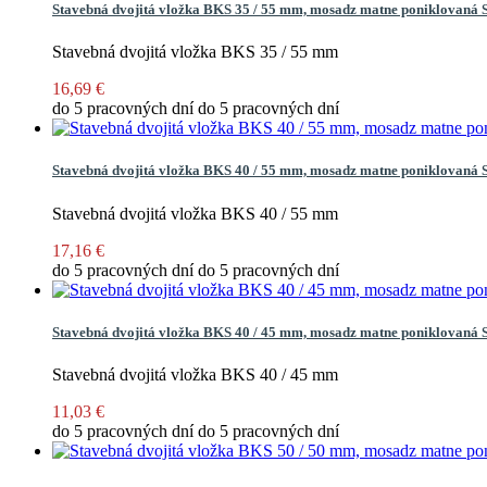
Stavebná dvojitá vložka BKS 35 / 55 mm, mosadz matne poniklovaná
Stavebná dvojitá vložka BKS 35 / 55 mm
16,69 €
do 5 pracovných dní
do 5 pracovných dní
Stavebná dvojitá vložka BKS 40 / 55 mm, mosadz matne poniklovaná
Stavebná dvojitá vložka BKS 40 / 55 mm
17,16 €
do 5 pracovných dní
do 5 pracovných dní
Stavebná dvojitá vložka BKS 40 / 45 mm, mosadz matne poniklovaná
Stavebná dvojitá vložka BKS 40 / 45 mm
11,03 €
do 5 pracovných dní
do 5 pracovných dní