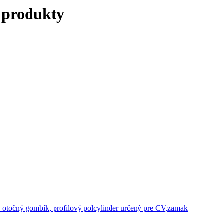
 produkty