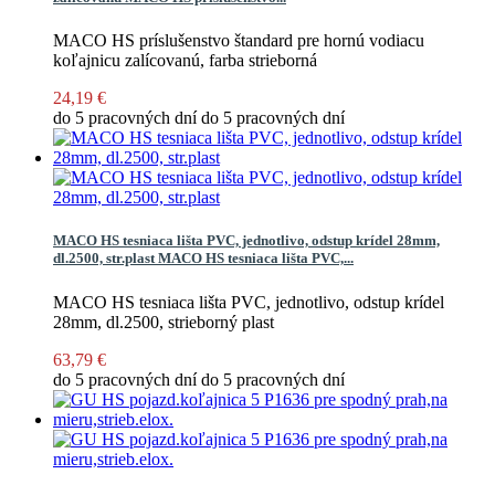
MACO HS príslušenstvo štandard pre hornú vodiacu
koľajnicu zalícovanú, farba strieborná
24,19 €
do 5 pracovných dní
do 5 pracovných dní
MACO HS tesniaca lišta PVC, jednotlivo, odstup krídel 28mm,
dl.2500, str.plast
MACO HS tesniaca lišta PVC,...
MACO HS tesniaca lišta PVC, jednotlivo, odstup krídel
28mm, dl.2500, strieborný plast
63,79 €
do 5 pracovných dní
do 5 pracovných dní