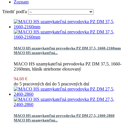
Zoznam
Triediť podľa
MACO HS uzamykateľná prevodovka PZ DM 37,5, 1660-2160mm
MACO HS uzamykateľná...
MACO HS uzamykateľná prevodovka PZ DM 37,5, 1660-
2160mm, hliník strieborne eloxovaný
94,60 €
do 5 pracovných dní
do 5 pracovných dní
MACO HS uzamykateľná prevodovka PZ DM 27,5, 2460-2860
MACO HS uzamykateľná...