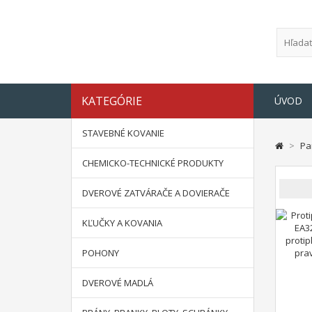
KATEGÓRIE
ÚVOD
STAVEBNÉ KOVANIE
>
Pa
CHEMICKO-TECHNICKÉ PRODUKTY
DVEROVÉ ZATVÁRAČE A DOVIERAČE
KĽUČKY A KOVANIA
POHONY
DVEROVÉ MADLÁ