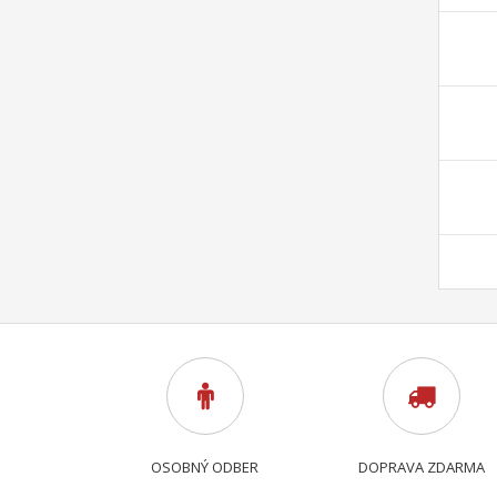
OSOBNÝ ODBER
DOPRAVA ZDARMA