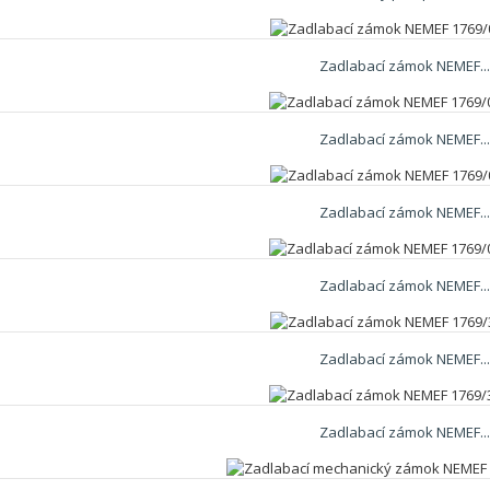
Zadlabací zámok NEMEF..
Zadlabací zámok NEMEF..
Zadlabací zámok NEMEF..
Zadlabací zámok NEMEF..
Zadlabací zámok NEMEF..
Zadlabací zámok NEMEF..