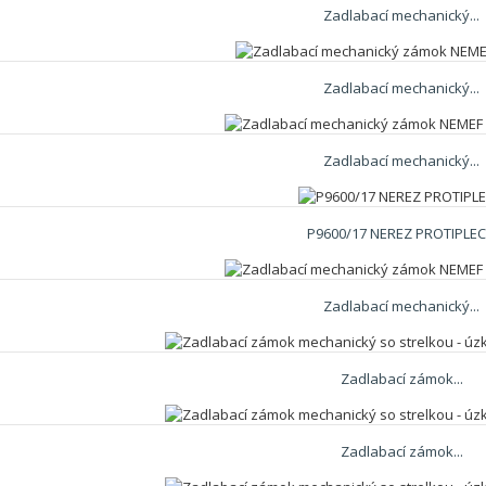
Zadlabací mechanický...
Zadlabací mechanický...
Zadlabací mechanický...
P9600/17 NEREZ PROTIPLE
Zadlabací mechanický...
Zadlabací zámok...
Zadlabací zámok...