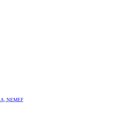
BA, NEMEF